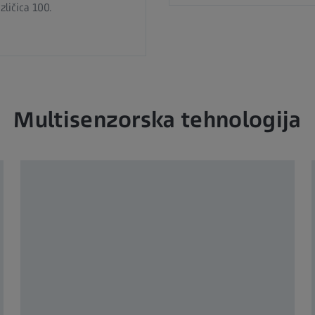
zličica 100.
Multisenzorska tehnologija