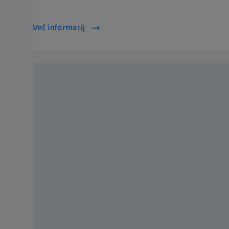
Več informacij