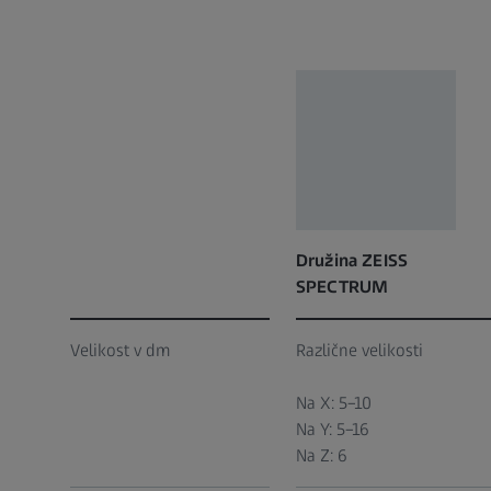
Družina ZEISS
SPECTRUM
Velikost v dm
Različne velikosti
Na X: 5–10
Na Y: 5–16
Na Z: 6