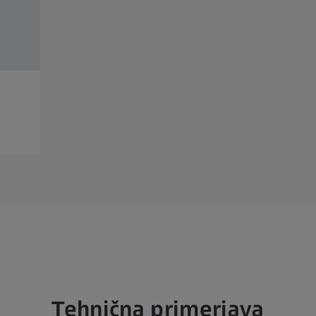
Tehnična primerjava