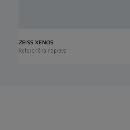
ZEISS XENOS
Referenčna naprava