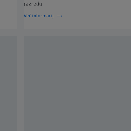
razredu
Več informacij