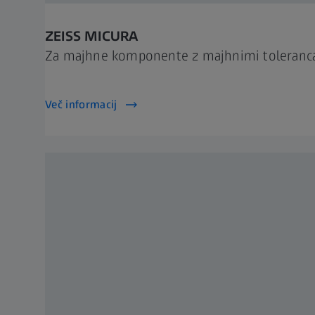
ZEISS MICURA
Za majhne komponente z majhnimi toleranc
Več informacij