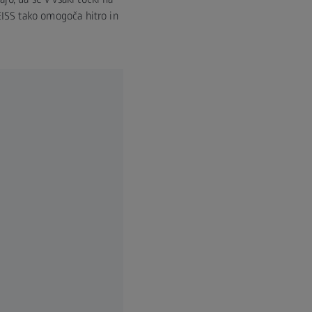
ZEISS tako omogoča hitro in