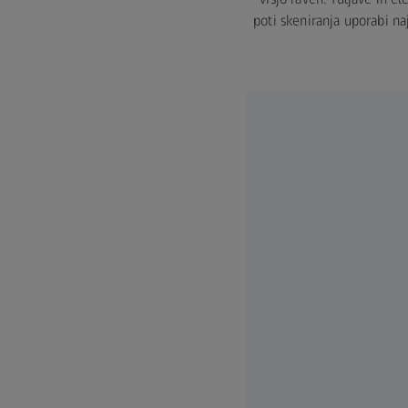
poti skeniranja uporabi na